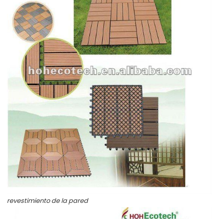
revestimiento de la pared