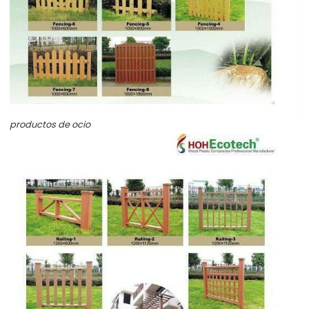
productos de ocio