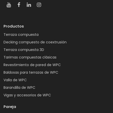
Productos
Terraza compuesta
Decking compuesto de coextrusión
Terraza compuesta 3D
Tarimas compuestas clásicas
Revestimiento de pared de WPC
Baldosas para terrazas de WPC
Valla de WPC
Barandilla de WPC
Vigas y accesorios de WPC
Pareja