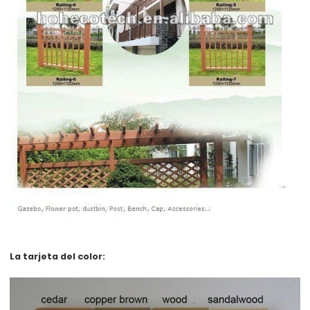
La tarjeta del color: