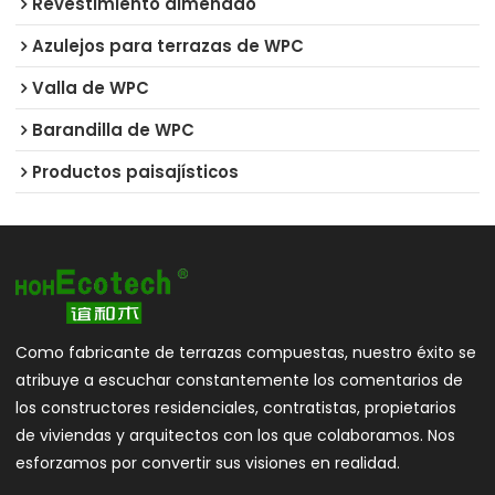
Revestimiento almenado
Azulejos para terrazas de WPC
Valla de WPC
Barandilla de WPC
Productos paisajísticos
Como fabricante de terrazas compuestas, nuestro éxito se
atribuye a escuchar constantemente los comentarios de
los constructores residenciales, contratistas, propietarios
de viviendas y arquitectos con los que colaboramos. Nos
esforzamos por convertir sus visiones en realidad.