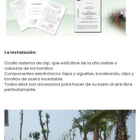
La instalación:
Oculto sistema de clip, que está libre de la uña visible o
cabezas de los tornillos.
Componentes electrónicos: tapa y viguetas, bordeando, clips y
tornillos de acero inoxidable.
Todos ellos son accesorios para hacer de su suelo al aire libre
perfectamente.