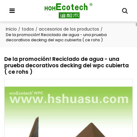
Inicio
todos
accesorios de los productos
/
/
/
De la promoción! Reciclado de agua - una prueba
decorativos decking del wpc cubierta ( ce rohs )
De la promoción! Reciclado de agua - una
prueba decorativos decking del wpc cubierta
( ce rohs )