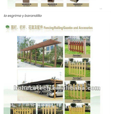
la esgrima y barandilla