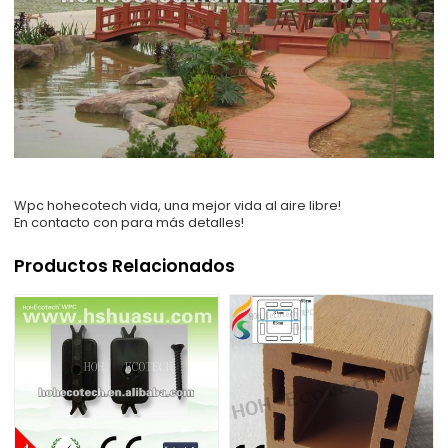
Wpc hohecotech vida, una mejor vida al aire libre!
En contacto con para más detalles!
Productos Relacionados