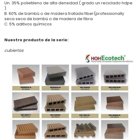
Un. 35% polietileno de alta densidad ( grado un reciclado hdpe
)
B. 60% de bambú o de madera tratada fiber(professionally
seca seca de bambú o de madera de fibra
C. 5% aditivos químicos
Nuestro producto de la serie:
cubiertas