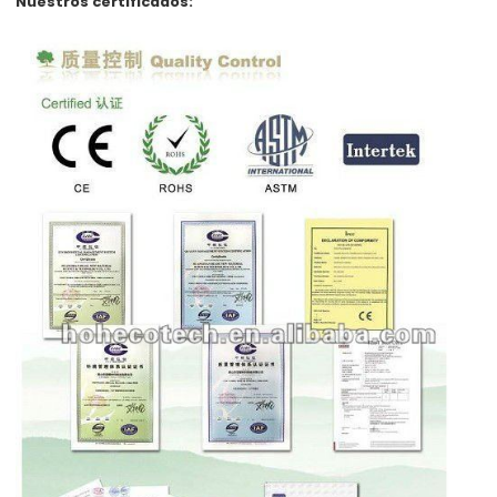
Nuestros certificados: