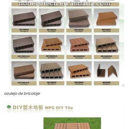
azulejo de bricolaje