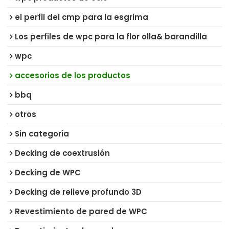
el perfil del cmp para la esgrima
Los perfiles de wpc para la flor olla& barandilla
wpc
accesorios de los productos
bbq
otros
Sin categoría
Decking de coextrusión
Decking de WPC
Decking de relieve profundo 3D
Revestimiento de pared de WPC