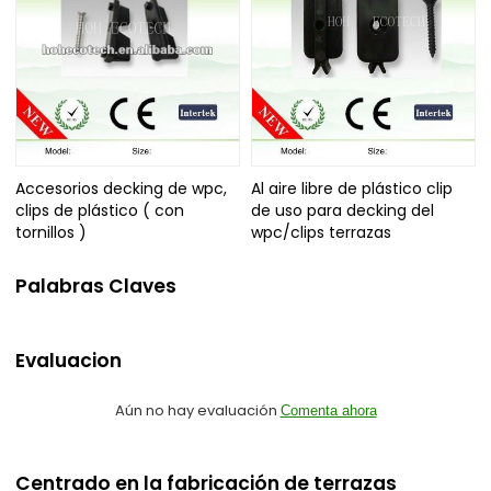
Accesorios decking de wpc,
Al aire libre de plástico clip
clips de plástico ( con
de uso para decking del
tornillos )
wpc/clips terrazas
Palabras Claves
Evaluacion
Aún no hay evaluación
Comenta ahora
Centrado en la fabricación de terrazas