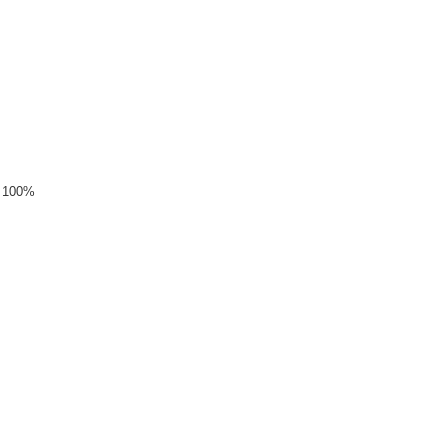
ed 100%