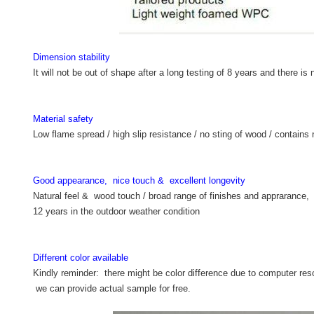
Dimension stability
It will not be out of shape after a long testing of 8 years and there 
Material safety
Low flame spread / high slip resistance / no sting of wood / contains
Good appearance, nice touch & excellent longevity
Natural feel & wood touch / broad range of finishes and apprarance, m
12 years in the outdoor weather condition
Different color available
Kindly reminder: there might be color difference due to computer resolu
we can provide actual sample for free.