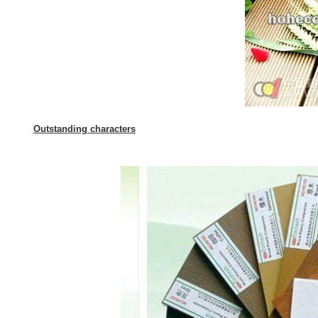
Outstanding characters