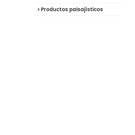
Productos paisajísticos