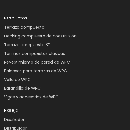
Productos
Terraza compuesta
Decking compuesto de coextrusión
Terraza compuesta 3D
Tarimas compuestas clásicas
Revestimiento de pared de WPC
Baldosas para terrazas de WPC
Valla de WPC
Barandilla de WPC
Vigas y accesorios de WPC
Pareja
Diseñador
Distribuidor