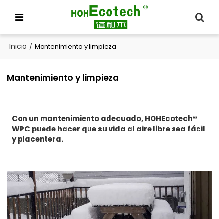
Inicio
/
Mantenimiento y limpieza
Mantenimiento y limpieza
Con un mantenimiento adecuado, HOHEcotech®
WPC puede hacer que su vida al aire libre sea fácil
y placentera.