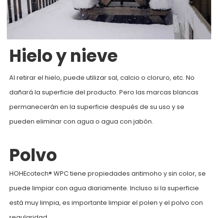
Hielo y nieve
Al retirar el hielo, puede utilizar sal, calcio o cloruro, etc. No
dañará la superficie del producto. Pero las marcas blancas
permanecerán en la superficie después de su uso y se
pueden eliminar con agua o agua con jabón.
Polvo
HOHEcotech® WPC tiene propiedades antimoho y sin color, se
puede limpiar con agua diariamente. Incluso si la superficie
está muy limpia, es importante limpiar el polen y el polvo con
regularidad.