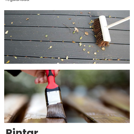
Pintar