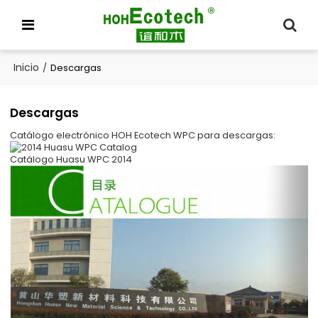
Inicio
/
Descargas
Descargas
Catálogo electrónico HOH Ecotech WPC para descargas:
Catálogo Huasu WPC 2014