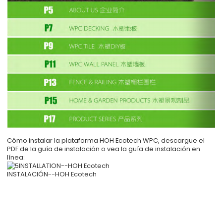
Cómo instalar la plataforma HOH Ecotech WPC, descargue el
PDF de la guía de instalación o vea la guía de instalación en
línea:
INSTALACIÓN--HOH Ecotech