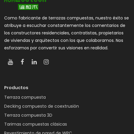
Como fabricante de terrazas compuestas, nuestro éxito se
atribuye a escuchar constantemente los comentarios de
los constructores residenciales, contratistas, propietarios
de viviendas y arquitectos con los que colaboramos. Nos
esforzamos por convertir sus visiones en realidad.
Productos
Terraza compuesta
Decking compuesto de coextrusión
Terraza compuesta 3D
Tarimas compuestas clásicas
Revestimiento de pared de WPC