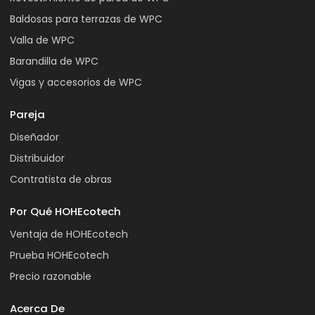
Baldosas para terrazas de WPC
Valla de WPC
Barandilla de WPC
Vigas y accesorios de WPC
Pareja
Diseñador
Distribuidor
Contratista de obras
Por Qué HOHEcotech
Ventaja de HOHEcotech
Prueba HOHEcotech
Precio razonable
Acerca De